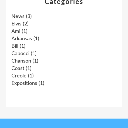
Catégories
News
(3)
Elvis
(2)
Ami
(1)
Arkansas
(1)
Bill
(1)
Capocci
(1)
Chanson
(1)
Coast
(1)
Creole
(1)
Expositions
(1)