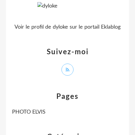
Voir le profil de
dyloke
sur le portail Eklablog
Suivez-moi
Pages
PHOTO ELVIS