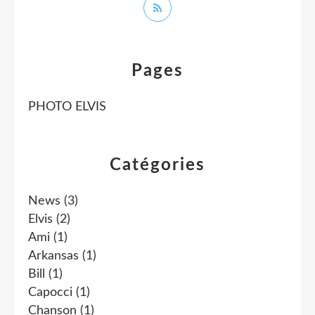
Pages
PHOTO ELVIS
Catégories
News
(3)
Elvis
(2)
Ami
(1)
Arkansas
(1)
Bill
(1)
Capocci
(1)
Chanson
(1)