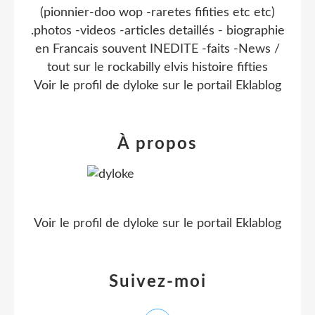
(pionnier-doo wop -raretes fifities etc etc)
.photos -videos -articles detaillés - biographie
en Francais souvent INEDITE -faits -News /
tout sur le rockabilly elvis histoire fifties
Voir le profil de
dyloke
sur le portail Eklablog
À propos
Voir le profil de
dyloke
sur le portail Eklablog
Suivez-moi