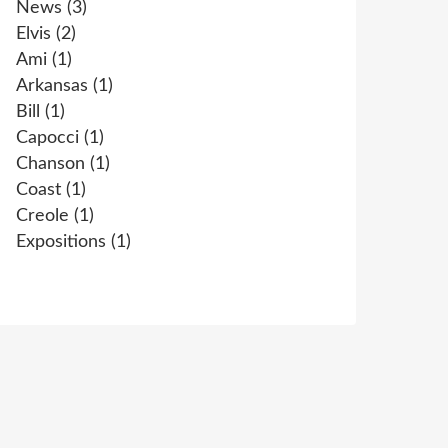
News
(3)
Elvis
(2)
Ami
(1)
Arkansas
(1)
Bill
(1)
Capocci
(1)
Chanson
(1)
Coast
(1)
Creole
(1)
Expositions
(1)