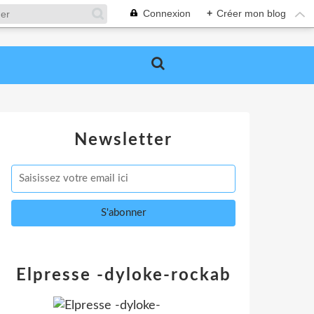
Connexion
+
Créer mon blog
Newsletter
Elpresse -dyloke-rockab