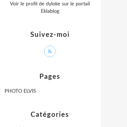
Voir le profil de
dyloke
sur le portail
Eklablog
Suivez-moi
Pages
PHOTO ELVIS
Catégories