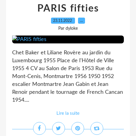
PARIS fifties
23.11.2022
…
Par dyloke
Chet Baker et Liliane Rovère au jardin du
Luxembourg 1955 Place de l'Hôtel de Ville
1955 4 CV au Salon de Paris 1953 Rue du
Mont-Cenis, Montmartre 1956 1950 1952
escalier Montmartre Jean Gabin et Jean
Renoir pendant le tournage de French Cancan
1954....
Lire la suite