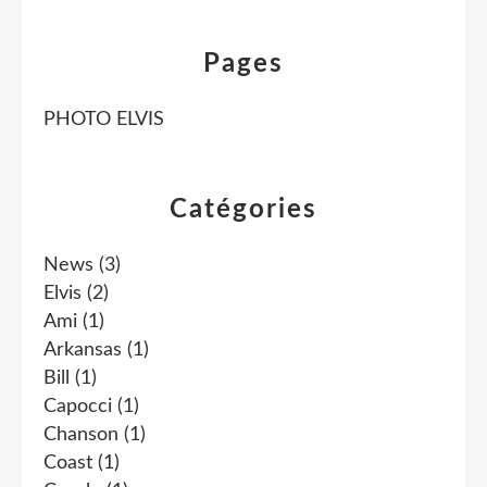
Pages
PHOTO ELVIS
Catégories
News
(3)
Elvis
(2)
Ami
(1)
Arkansas
(1)
Bill
(1)
Capocci
(1)
Chanson
(1)
Coast
(1)