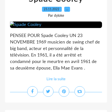
23.11.2022
…
Par dyloke
PENSEE POUR Spade Cooley UN 23
NOVEMBRE 1969 musicien de swing chef de
big band, acteur et personnalité de la
télévision. En 1961, il a été arrêté et
condamné pour le meurtre en avril 1961 de
sa deuxième épouse, Ella Mae Evans .
Lire la suite