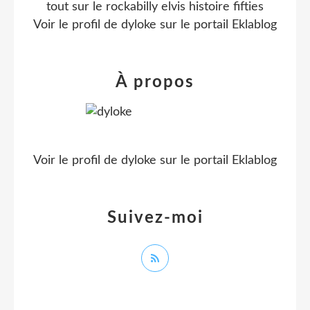
tout sur le rockabilly elvis histoire fifties
Voir le profil de
dyloke
sur le portail Eklablog
À propos
Voir le profil de
dyloke
sur le portail Eklablog
Suivez-moi