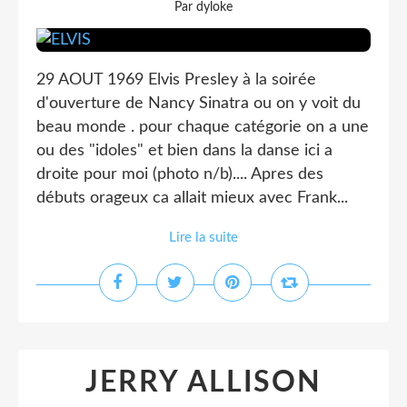
Par dyloke
29 AOUT 1969 Elvis Presley à la soirée
d'ouverture de Nancy Sinatra ou on y voit du
beau monde . pour chaque catégorie on a une
ou des "idoles" et bien dans la danse ici a
droite pour moi (photo n/b).... Apres des
débuts orageux ca allait mieux avec Frank...
Lire la suite
JERRY ALLISON