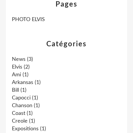
Pages
PHOTO ELVIS
Catégories
News
(3)
Elvis
(2)
Ami
(1)
Arkansas
(1)
Bill
(1)
Capocci
(1)
Chanson
(1)
Coast
(1)
Creole
(1)
Expositions
(1)