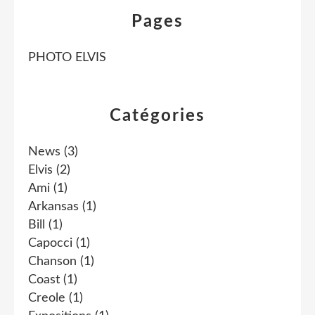
Pages
PHOTO ELVIS
Catégories
News
(3)
Elvis
(2)
Ami
(1)
Arkansas
(1)
Bill
(1)
Capocci
(1)
Chanson
(1)
Coast
(1)
Creole
(1)