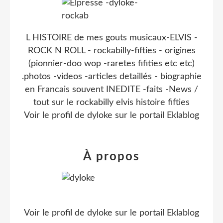
L HISTOIRE de mes gouts musicaux-ELVIS -
ROCK N ROLL - rockabilly-fifties - origines
(pionnier-doo wop -raretes fifities etc etc)
.photos -videos -articles detaillés - biographie
en Francais souvent INEDITE -faits -News /
tout sur le rockabilly elvis histoire fifties
Voir le profil de
dyloke
sur le portail Eklablog
À propos
Voir le profil de
dyloke
sur le portail Eklablog