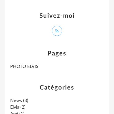
Suivez-moi
Pages
PHOTO ELVIS
Catégories
News
(3)
Elvis
(2)