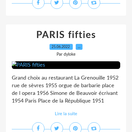
PARIS fifties
25.06.2022
…
Par dyloke
Grand choix au restaurant La Grenouille 1952
rue de sèvres 1955 orgue de barbarie place
de l opera 1956 Simone de Beauvoir écrivant
1954 Paris Place de la République 1951
Lire la suite