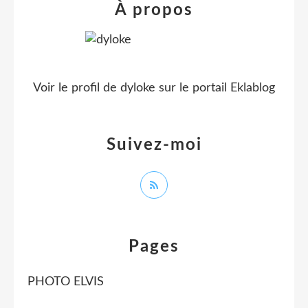
À propos
Voir le profil de
dyloke
sur le portail Eklablog
Suivez-moi
Pages
PHOTO ELVIS