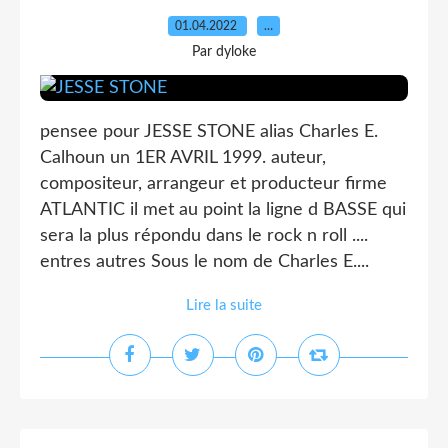
01.04.2022
…
Par dyloke
pensee pour JESSE STONE alias Charles E.
Calhoun un 1ER AVRIL 1999. auteur,
compositeur, arrangeur et producteur firme
ATLANTIC il met au point la ligne d BASSE qui
sera la plus répondu dans le rock n roll ....
entres autres Sous le nom de Charles E....
Lire la suite