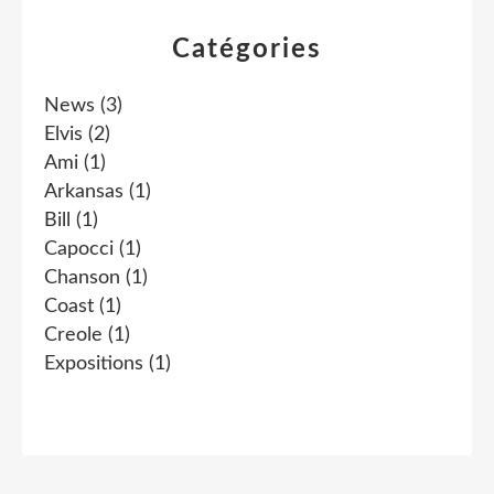
Catégories
News
(3)
Elvis
(2)
Ami
(1)
Arkansas
(1)
Bill
(1)
Capocci
(1)
Chanson
(1)
Coast
(1)
Creole
(1)
Expositions
(1)