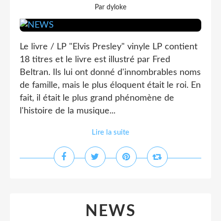
Par dyloke
Le livre / LP "Elvis Presley" vinyle LP contient
18 titres et le livre est illustré par Fred
Beltran. Ils lui ont donné d'innombrables noms
de famille, mais le plus éloquent était le roi. En
fait, il était le plus grand phénomène de
l'histoire de la musique...
Lire la suite
NEWS