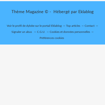
Thème Magazine © - Hébergé par
Eklablog
Voir le profil de
dyloke
sur le portail Eklablog
Top articles
Contact
Signaler un abus
C.G.U.
Cookies et données personnelles
Préférences cookies