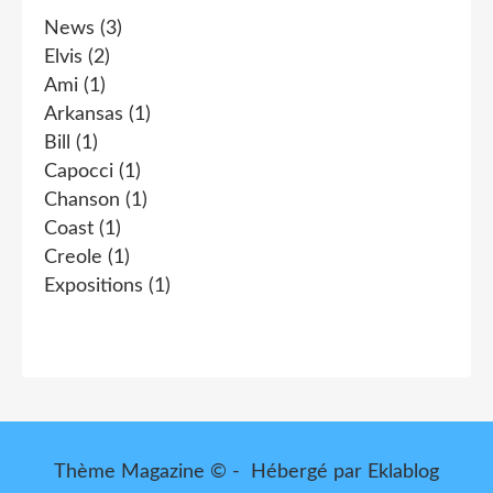
News
(3)
Elvis
(2)
Ami
(1)
Arkansas
(1)
Bill
(1)
Capocci
(1)
Chanson
(1)
Coast
(1)
Creole
(1)
Expositions
(1)
Thème Magazine © - Hébergé par
Eklablog