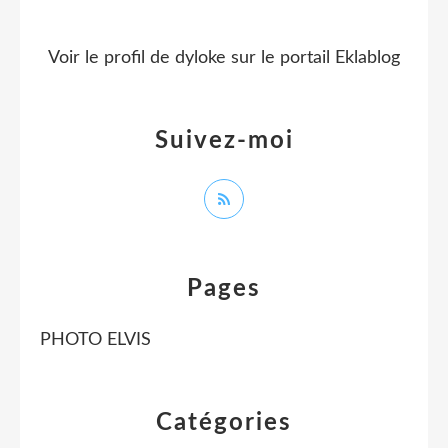
Voir le profil de
dyloke
sur le portail Eklablog
Suivez-moi
Pages
PHOTO ELVIS
Catégories