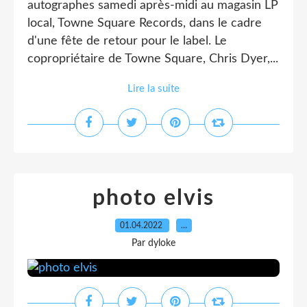
autographes samedi après-midi au magasin LP
local, Towne Square Records, dans le cadre
d'une fête de retour pour le label. Le
copropriétaire de Towne Square, Chris Dyer,...
Lire la suite
photo elvis
01.04.2022
…
Par dyloke