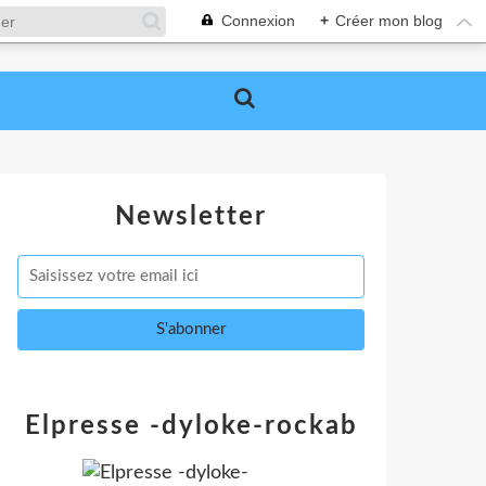
Connexion
+
Créer mon blog
Newsletter
Elpresse -dyloke-rockab