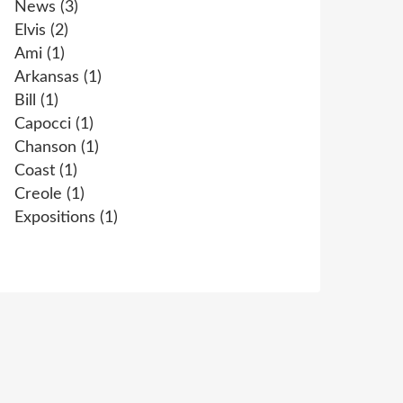
News
(3)
Elvis
(2)
Ami
(1)
Arkansas
(1)
Bill
(1)
Capocci
(1)
Chanson
(1)
Coast
(1)
Creole
(1)
Expositions
(1)