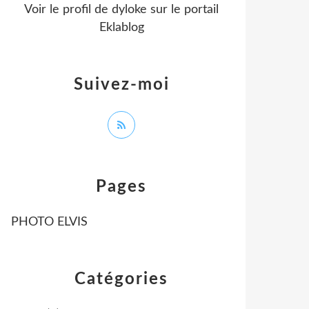
Voir le profil de
dyloke
sur le portail
Eklablog
Suivez-moi
Pages
PHOTO ELVIS
Catégories