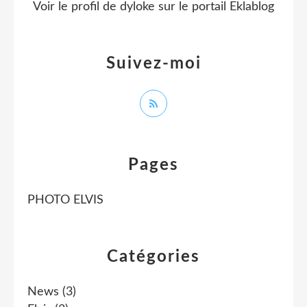
Voir le profil de
dyloke
sur le portail Eklablog
Suivez-moi
Pages
PHOTO ELVIS
Catégories
News
(3)