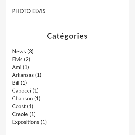
PHOTO ELVIS
Catégories
News
(3)
Elvis
(2)
Ami
(1)
Arkansas
(1)
Bill
(1)
Capocci
(1)
Chanson
(1)
Coast
(1)
Creole
(1)
Expositions
(1)