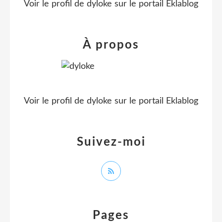
Voir le profil de
dyloke
sur le portail Eklablog
À propos
Voir le profil de
dyloke
sur le portail Eklablog
Suivez-moi
Pages