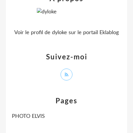
Voir le profil de
dyloke
sur le portail Eklablog
Suivez-moi
Pages
PHOTO ELVIS