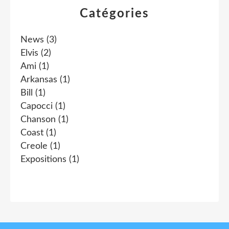
Catégories
News
(3)
Elvis
(2)
Ami
(1)
Arkansas
(1)
Bill
(1)
Capocci
(1)
Chanson
(1)
Coast
(1)
Creole
(1)
Expositions
(1)