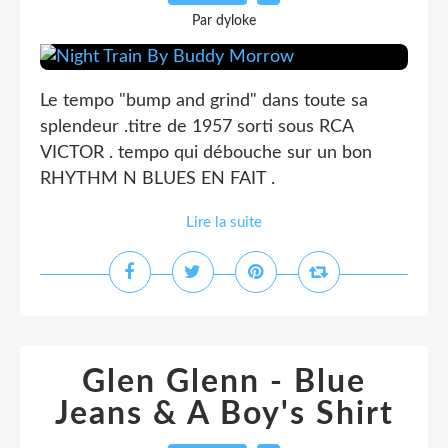
Par dyloke
Le tempo "bump and grind" dans toute sa
splendeur .titre de 1957 sorti sous RCA
VICTOR . tempo qui débouche sur un bon
RHYTHM N BLUES EN FAIT .
Lire la suite
Glen Glenn - Blue
Jeans & A Boy's Shirt