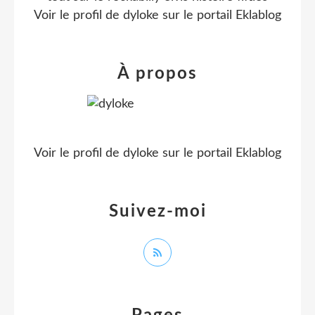
Voir le profil de
dyloke
sur le portail Eklablog
À propos
Voir le profil de
dyloke
sur le portail Eklablog
Suivez-moi