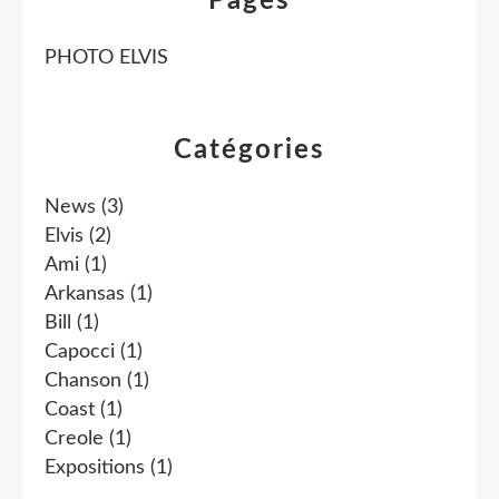
Pages
PHOTO ELVIS
Catégories
News
(3)
Elvis
(2)
Ami
(1)
Arkansas
(1)
Bill
(1)
Capocci
(1)
Chanson
(1)
Coast
(1)
Creole
(1)
Expositions
(1)