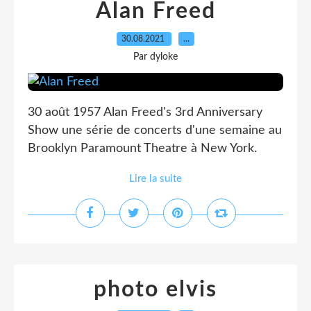
Alan Freed
30.08.2021
…
Par dyloke
30 août 1957 Alan Freed's 3rd Anniversary
Show une série de concerts d'une semaine au
Brooklyn Paramount Theatre à New York.
Lire la suite
photo elvis