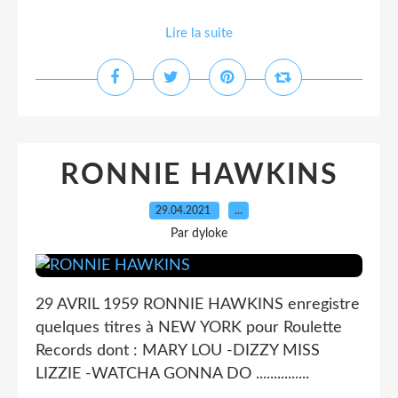
Lire la suite
RONNIE HAWKINS
29.04.2021
…
Par dyloke
29 AVRIL 1959 RONNIE HAWKINS enregistre
quelques titres à NEW YORK pour Roulette
Records dont : MARY LOU -DIZZY MISS
LIZZIE -WATCHA GONNA DO ...............