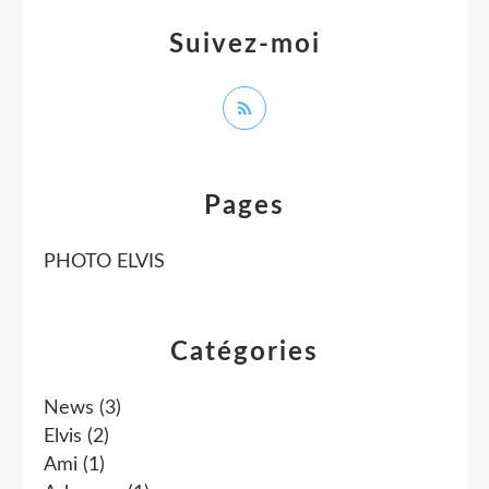
Suivez-moi
Pages
PHOTO ELVIS
Catégories
News
(3)
Elvis
(2)
Ami
(1)