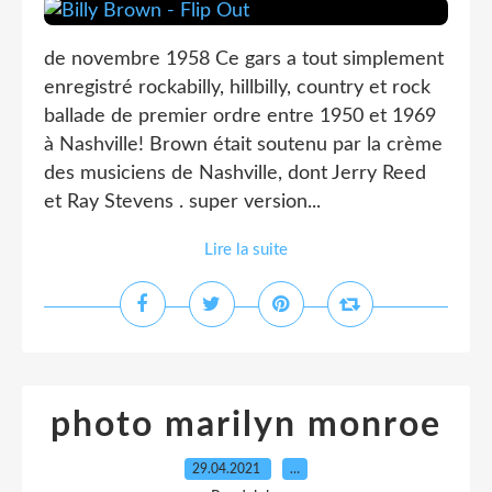
de novembre 1958 Ce gars a tout simplement
enregistré rockabilly, hillbilly, country et rock
ballade de premier ordre entre 1950 et 1969
à Nashville! Brown était soutenu par la crème
des musiciens de Nashville, dont Jerry Reed
et Ray Stevens . super version...
Lire la suite
photo marilyn monroe
29.04.2021
…