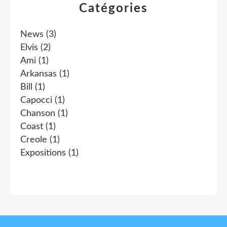
Catégories
News
(3)
Elvis
(2)
Ami
(1)
Arkansas
(1)
Bill
(1)
Capocci
(1)
Chanson
(1)
Coast
(1)
Creole
(1)
Expositions
(1)