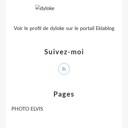
Voir le profil de
dyloke
sur le portail Eklablog
Suivez-moi
Pages
PHOTO ELVIS