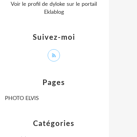
Voir le profil de
dyloke
sur le portail
Eklablog
Suivez-moi
Pages
PHOTO ELVIS
Catégories