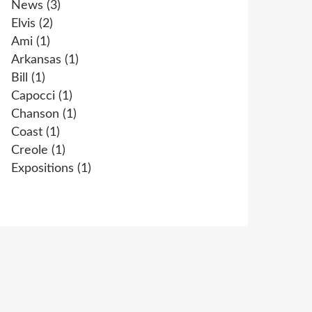
News
(3)
Elvis
(2)
Ami
(1)
Arkansas
(1)
Bill
(1)
Capocci
(1)
Chanson
(1)
Coast
(1)
Creole
(1)
Expositions
(1)