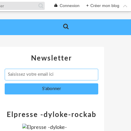
Connexion
+
Créer mon blog
Newsletter
Elpresse -dyloke-rockab