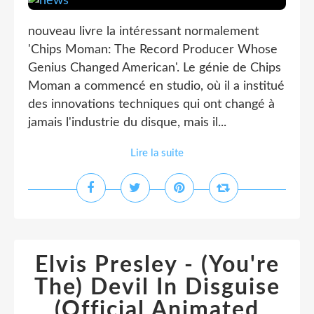
nouveau livre la intéressant normalement
'Chips Moman: The Record Producer Whose
Genius Changed American'. Le génie de Chips
Moman a commencé en studio, où il a institué
des innovations techniques qui ont changé à
jamais l'industrie du disque, mais il...
Lire la suite
Elvis Presley - (You're
The) Devil In Disguise
(Official Animated