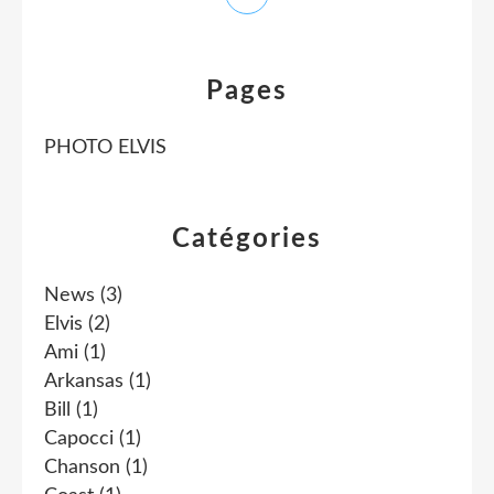
Pages
PHOTO ELVIS
Catégories
News
(3)
Elvis
(2)
Ami
(1)
Arkansas
(1)
Bill
(1)
Capocci
(1)
Chanson
(1)