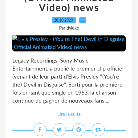
Video) news
28.10.2020
…
Par dyloke
Legacy Recordings, Sony Music
Entertainment, a publié le premier clip officiel
(venant de leur part) d'Elvis Presley "(You’re
the) Devil in Disguise". Sorti pour la première
fois en tant que single en 1963, la chanson
continue de gagner de nouveaux fans,...
Lire la suite