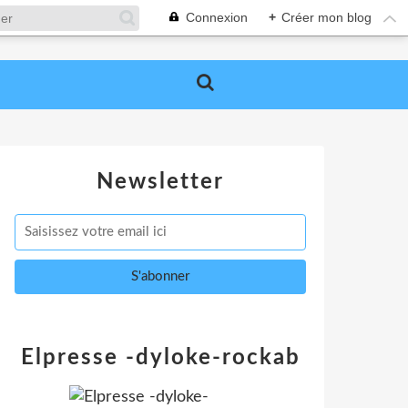
Connexion
+
Créer mon blog
Newsletter
Elpresse -dyloke-rockab