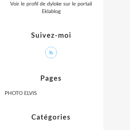
Voir le profil de
dyloke
sur le portail
Eklablog
Suivez-moi
Pages
PHOTO ELVIS
Catégories