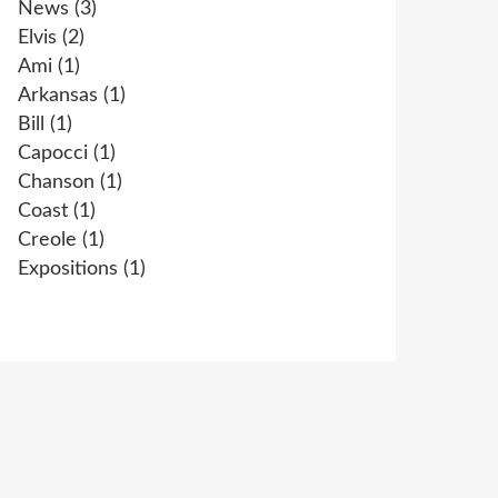
News
(3)
Elvis
(2)
Ami
(1)
Arkansas
(1)
Bill
(1)
Capocci
(1)
Chanson
(1)
Coast
(1)
Creole
(1)
Expositions
(1)