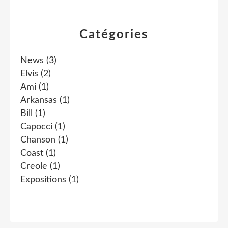
Catégories
News
(3)
Elvis
(2)
Ami
(1)
Arkansas
(1)
Bill
(1)
Capocci
(1)
Chanson
(1)
Coast
(1)
Creole
(1)
Expositions
(1)