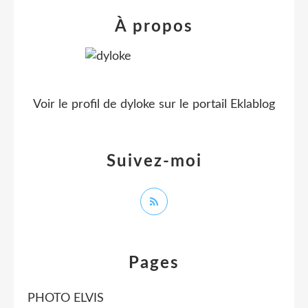
À propos
Voir le profil de
dyloke
sur le portail Eklablog
Suivez-moi
Pages
PHOTO ELVIS