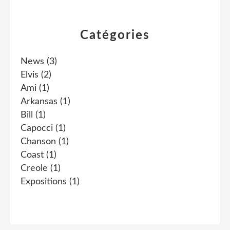
Catégories
News
(3)
Elvis
(2)
Ami
(1)
Arkansas
(1)
Bill
(1)
Capocci
(1)
Chanson
(1)
Coast
(1)
Creole
(1)
Expositions
(1)