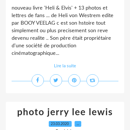
nouveau livre 'Heli & Elvis' + 13 photos et
lettres de fans ... de Heli von Westrem edite
par BOOY VEELAG c est son hstoire tout
simplement ou plus precisement son reve
devenu realite .. Son père était propriétaire
d'une société de production
cinématographique...
Lire la suite
photo jerry lee lewis
23.03.2020
…