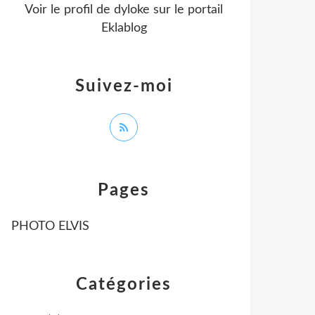
Voir le profil de
dyloke
sur le portail
Eklablog
Suivez-moi
Pages
PHOTO ELVIS
Catégories