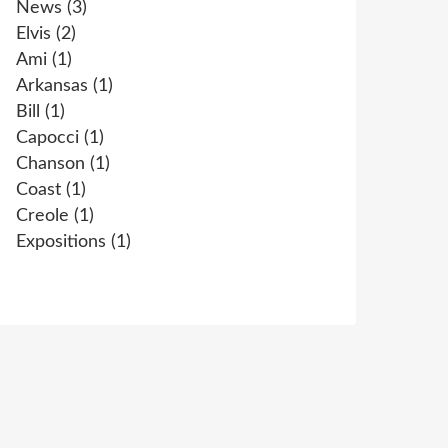
News
(3)
Elvis
(2)
Ami
(1)
Arkansas
(1)
Bill
(1)
Capocci
(1)
Chanson
(1)
Coast
(1)
Creole
(1)
Expositions
(1)