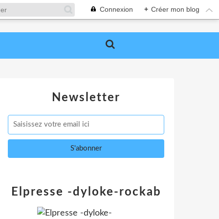
Connexion
+
Créer mon blog
Newsletter
Elpresse -dyloke-rockab