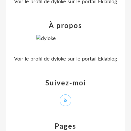
Voir le profil de
dyloke
sur le portail Eklablog
À propos
Voir le profil de
dyloke
sur le portail Eklablog
Suivez-moi
Pages