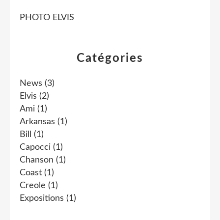
PHOTO ELVIS
Catégories
News
(3)
Elvis
(2)
Ami
(1)
Arkansas
(1)
Bill
(1)
Capocci
(1)
Chanson
(1)
Coast
(1)
Creole
(1)
Expositions
(1)