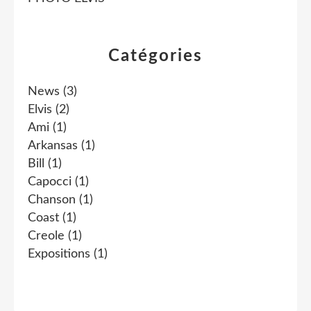
Catégories
News
(3)
Elvis
(2)
Ami
(1)
Arkansas
(1)
Bill
(1)
Capocci
(1)
Chanson
(1)
Coast
(1)
Creole
(1)
Expositions
(1)