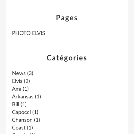
Pages
PHOTO ELVIS
Catégories
News
(3)
Elvis
(2)
Ami
(1)
Arkansas
(1)
Bill
(1)
Capocci
(1)
Chanson
(1)
Coast
(1)