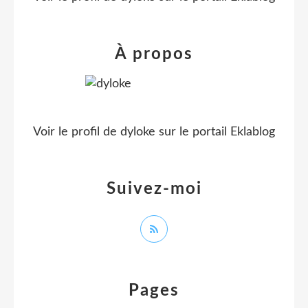
À propos
Voir le profil de
dyloke
sur le portail Eklablog
Suivez-moi
Pages