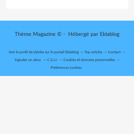
Thème Magazine © - Hébergé par
Eklablog
Voir le profil de
dyloke
sur le portail Eklablog
Top articles
Contact
Signaler un abus
C.G.U.
Cookies et données personnelles
Préférences cookies