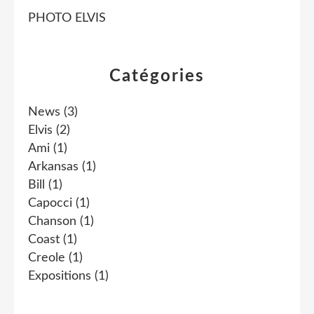
PHOTO ELVIS
Catégories
News
(3)
Elvis
(2)
Ami
(1)
Arkansas
(1)
Bill
(1)
Capocci
(1)
Chanson
(1)
Coast
(1)
Creole
(1)
Expositions
(1)