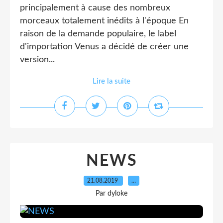
principalement à cause des nombreux
morceaux totalement inédits à l'époque En
raison de la demande populaire, le label
d'importation Venus a décidé de créer une
version...
Lire la suite
NEWS
21.08.2019
…
Par dyloke