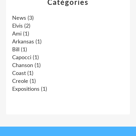
Catégories
News
(3)
Elvis
(2)
Ami
(1)
Arkansas
(1)
Bill
(1)
Capocci
(1)
Chanson
(1)
Coast
(1)
Creole
(1)
Expositions
(1)