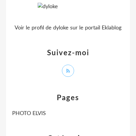
Voir le profil de
dyloke
sur le portail Eklablog
Suivez-moi
Pages
PHOTO ELVIS