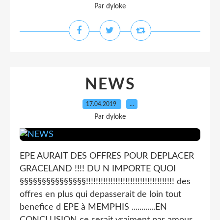
Par dyloke
NEWS
17.04.2019
…
Par dyloke
EPE AURAIT DES OFFRES POUR DEPLACER
GRACELAND !!!! DU N IMPORTE QUOI
§§§§§§§§§§§§§§§!!!!!!!!!!!!!!!!!!!!!!!!!!!!!!!!!!!! des
offres en plus qui depasserait de loin tout
benefice d EPE à MEMPHIS ............EN