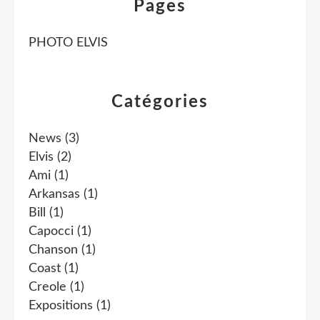
Pages
PHOTO ELVIS
Catégories
News
(3)
Elvis
(2)
Ami
(1)
Arkansas
(1)
Bill
(1)
Capocci
(1)
Chanson
(1)
Coast
(1)
Creole
(1)
Expositions
(1)