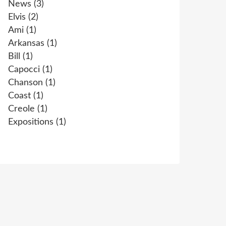
News
(3)
Elvis
(2)
Ami
(1)
Arkansas
(1)
Bill
(1)
Capocci
(1)
Chanson
(1)
Coast
(1)
Creole
(1)
Expositions
(1)