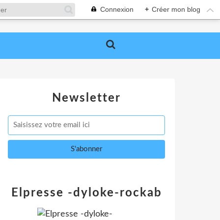
Connexion
+
Créer mon blog
Newsletter
Elpresse -dyloke-rockab