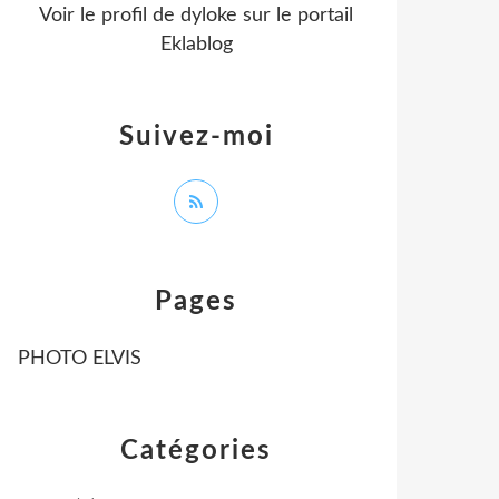
Voir le profil de
dyloke
sur le portail
Eklablog
Suivez-moi
Pages
PHOTO ELVIS
Catégories