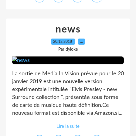
news
20.12.2018
…
Par dyloke
La sortie de Media In Vision prévue pour le 20
janvier 2019 est une nouvelle version
expérimentale intitulée "Elvis Presley - new
Surround collection ", présentée sous forme
de carte de musique haute définition.Ce
nouveau format est disponible via Amazon.si...
Lire la suite