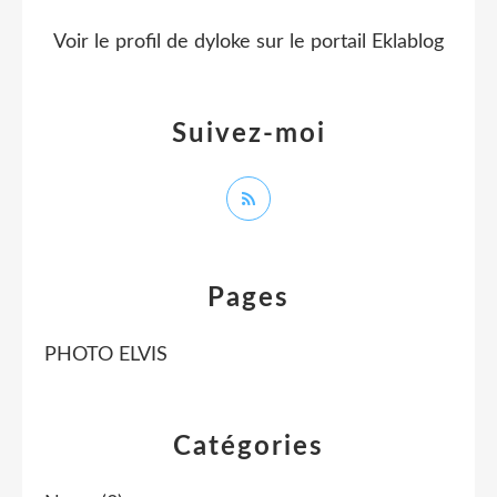
Voir le profil de
dyloke
sur le portail Eklablog
Suivez-moi
Pages
PHOTO ELVIS
Catégories