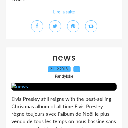
Lire la suite
news
21.12.2018
…
Par dyloke
Elvis Presley still reigns with the best-selling
Christmas album of all time Elvis Presley
règne toujours avec l'album de Noël le plus
vendu de tous les temps on nous bassine sans