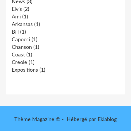
News
(3)
Elvis
(2)
Ami
(1)
Arkansas
(1)
Bill
(1)
Capocci
(1)
Chanson
(1)
Coast
(1)
Creole
(1)
Expositions
(1)
Thème Magazine © - Hébergé par
Eklablog