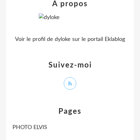
À propos
Voir le profil de
dyloke
sur le portail Eklablog
Suivez-moi
Pages
PHOTO ELVIS