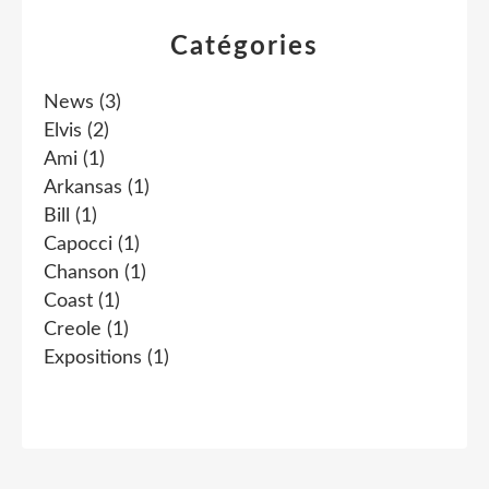
Catégories
News
(3)
Elvis
(2)
Ami
(1)
Arkansas
(1)
Bill
(1)
Capocci
(1)
Chanson
(1)
Coast
(1)
Creole
(1)
Expositions
(1)