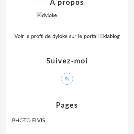
À propos
Voir le profil de
dyloke
sur le portail Eklablog
Suivez-moi
Pages
PHOTO ELVIS