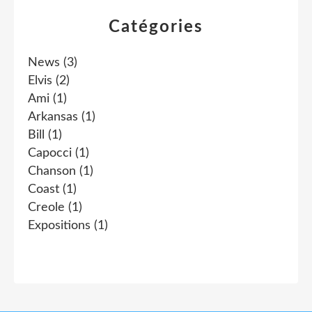
Catégories
News
(3)
Elvis
(2)
Ami
(1)
Arkansas
(1)
Bill
(1)
Capocci
(1)
Chanson
(1)
Coast
(1)
Creole
(1)
Expositions
(1)