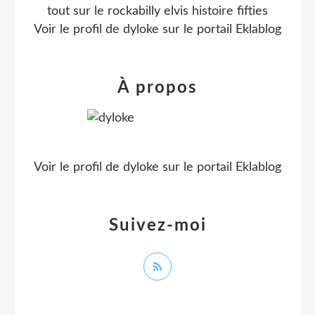
tout sur le rockabilly elvis histoire fifties
Voir le profil de
dyloke
sur le portail Eklablog
À propos
Voir le profil de
dyloke
sur le portail Eklablog
Suivez-moi