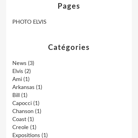
Pages
PHOTO ELVIS
Catégories
News
(3)
Elvis
(2)
Ami
(1)
Arkansas
(1)
Bill
(1)
Capocci
(1)
Chanson
(1)
Coast
(1)
Creole
(1)
Expositions
(1)