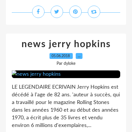
news jerry hopkins
05.06.2018
…
Par dyloke
LE LEGENDAIRE ECRIVAIN Jerry Hopkins est
décédé à l'age de 82 ans. 'auteur à succès, qui
a travaillé pour le magazine Rolling Stones
dans les années 1960 et au début des années
1970, a écrit plus de 35 livres et vendu
environ 6 millions d'exemplaires,...