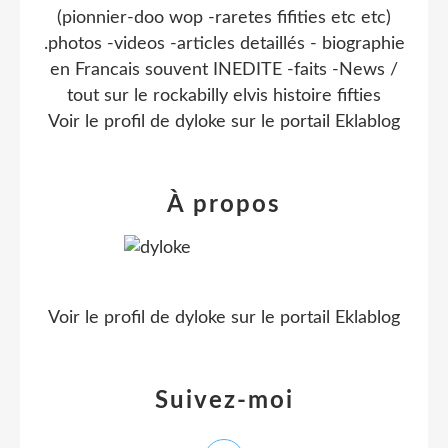
(pionnier-doo wop -raretes fifities etc etc)
.photos -videos -articles detaillés - biographie
en Francais souvent INEDITE -faits -News /
tout sur le rockabilly elvis histoire fifties
Voir le profil de
dyloke
sur le portail Eklablog
À propos
Voir le profil de
dyloke
sur le portail Eklablog
Suivez-moi