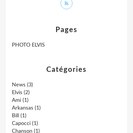
Pages
PHOTO ELVIS
Catégories
News
(3)
Elvis
(2)
Ami
(1)
Arkansas
(1)
Bill
(1)
Capocci
(1)
Chanson
(1)