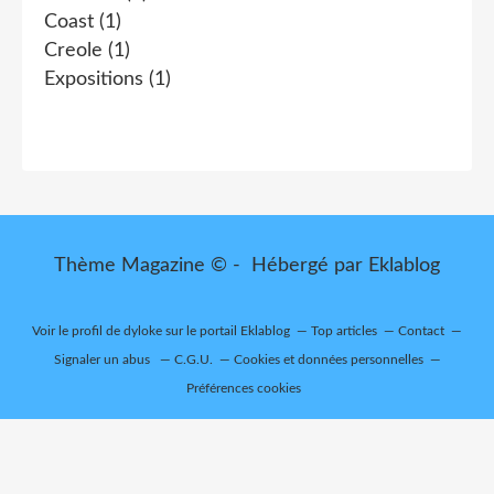
Coast
(1)
Creole
(1)
Expositions
(1)
Thème Magazine © - Hébergé par
Eklablog
Voir le profil de
dyloke
sur le portail Eklablog
Top articles
Contact
Signaler un abus
C.G.U.
Cookies et données personnelles
Préférences cookies