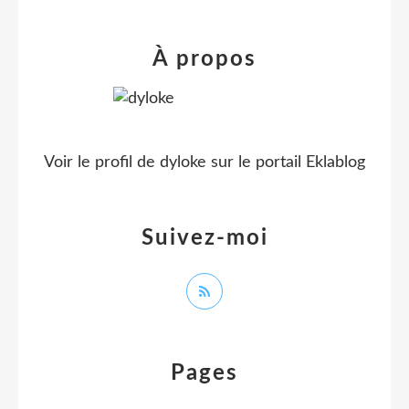
À propos
Voir le profil de
dyloke
sur le portail Eklablog
Suivez-moi
Pages