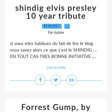
shindig elvis presley
10 year tribute
29.10.2017
…
Par dyloke
si vous etes habitues du fait de lire le blog
vous savez alors ce que s'est le SHINDIG ....
EN TOUT CAS TRES BONNE INITIATIVE ....
Lire la suite
Forrest Gump, by