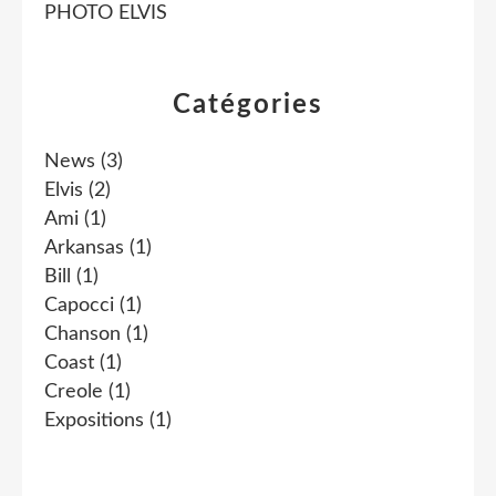
PHOTO ELVIS
Catégories
News
(3)
Elvis
(2)
Ami
(1)
Arkansas
(1)
Bill
(1)
Capocci
(1)
Chanson
(1)
Coast
(1)
Creole
(1)
Expositions
(1)