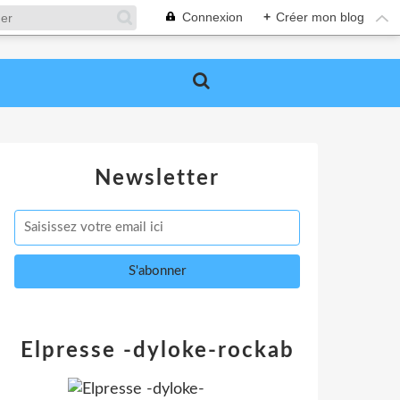
Connexion
+
Créer mon blog
Newsletter
Elpresse -dyloke-rockab