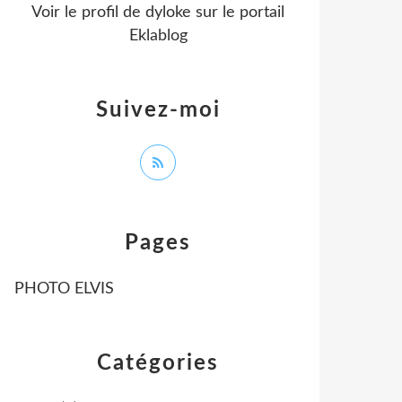
Voir le profil de
dyloke
sur le portail
Eklablog
Suivez-moi
Pages
PHOTO ELVIS
Catégories