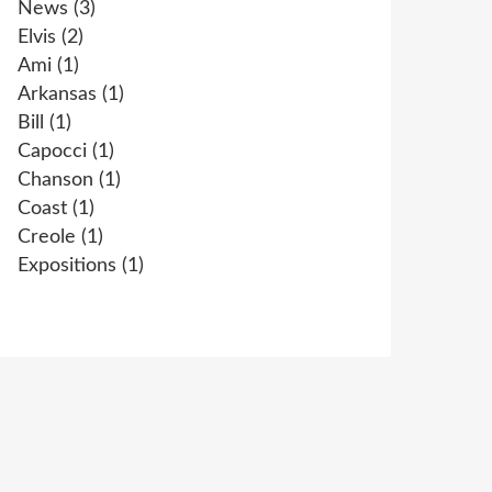
News
(3)
Elvis
(2)
Ami
(1)
Arkansas
(1)
Bill
(1)
Capocci
(1)
Chanson
(1)
Coast
(1)
Creole
(1)
Expositions
(1)