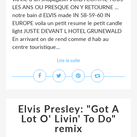
LES ANS OU PRESQUE ON Y RETOURNE ...
notre bain d ELVIS made IN 58-59-60 IN
EUROPE voila un petit resume le petit candle
light JUSTE DEVANT L HOTEL GRUNEWALD
En arrivant on de rend comme d hab au
centre touristique...
Lire la suite
Elvis Presley: "Got A
Lot O' Livin' To Do"
remix