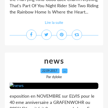
That's Part Of You Night Rider Side Two Riding
the Rainbow Home Is Where the Heart...
Lire la suite
news
22.09.2017
…
Par dyloke
exposition en NOVEMBRE sur ELVIS pour le
40 eme anniversaire a GRAFENWOHR ou