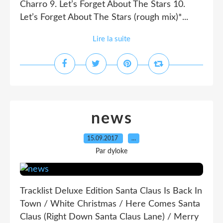
Charro 9. Let’s Forget About The Stars 10.
Let’s Forget About The Stars (rough mix)*...
Lire la suite
news
15.09.2017
…
Par dyloke
Tracklist Deluxe Edition Santa Claus Is Back In
Town / White Christmas / Here Comes Santa
Claus (Right Down Santa Claus Lane) / Merry