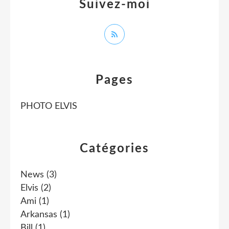
Suivez-moi
Pages
PHOTO ELVIS
Catégories
News
(3)
Elvis
(2)
Ami
(1)
Arkansas
(1)
Bill
(1)