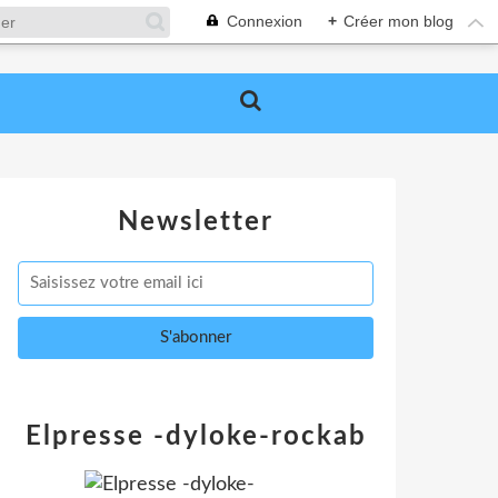
Connexion
+
Créer mon blog
Newsletter
Elpresse -dyloke-rockab