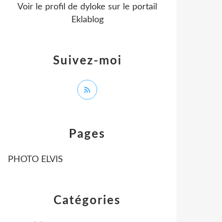
Voir le profil de
dyloke
sur le portail
Eklablog
Suivez-moi
Pages
PHOTO ELVIS
Catégories