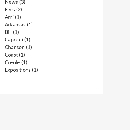
News
(3)
Elvis
(2)
Ami
(1)
Arkansas
(1)
Bill
(1)
Capocci
(1)
Chanson
(1)
Coast
(1)
Creole
(1)
Expositions
(1)