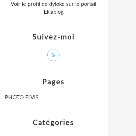
Voir le profil de
dyloke
sur le portail
Eklablog
Suivez-moi
Pages
PHOTO ELVIS
Catégories