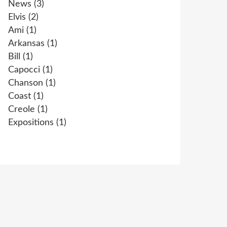
News
(3)
Elvis
(2)
Ami
(1)
Arkansas
(1)
Bill
(1)
Capocci
(1)
Chanson
(1)
Coast
(1)
Creole
(1)
Expositions
(1)