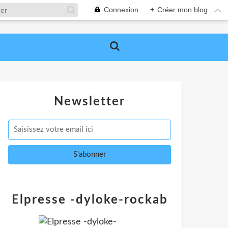
Connexion
+
Créer mon blog
Newsletter
Elpresse -dyloke-rockab