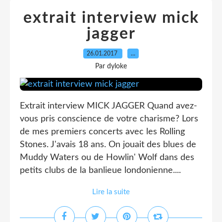
extrait interview mick
jagger
26.01.2017
…
Par dyloke
Extrait interview MICK JAGGER Quand avez-
vous pris conscience de votre charisme? Lors
de mes premiers concerts avec les Rolling
Stones. J'avais 18 ans. On jouait des blues de
Muddy Waters ou de Howlin' Wolf dans des
petits clubs de la banlieue londonienne....
Lire la suite