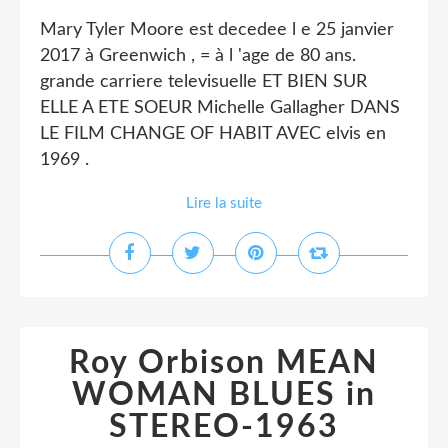
Mary Tyler Moore est decedee l e 25 janvier
2017 à Greenwich , = à l 'age de 80 ans.
grande carriere televisuelle ET BIEN SUR
ELLE A ETE SOEUR Michelle Gallagher DANS
LE FILM CHANGE OF HABIT AVEC elvis en
1969 .
Lire la suite
Roy Orbison MEAN
WOMAN BLUES in
STEREO-1963