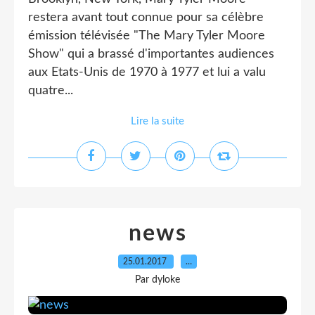
restera avant tout connue pour sa célèbre
émission télévisée "The Mary Tyler Moore
Show" qui a brassé d'importantes audiences
aux Etats-Unis de 1970 à 1977 et lui a valu
quatre...
Lire la suite
news
25.01.2017
…
Par dyloke