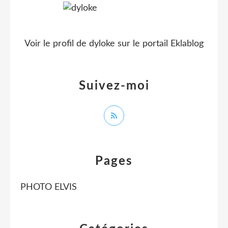
Voir le profil de
dyloke
sur le portail Eklablog
Suivez-moi
Pages
PHOTO ELVIS