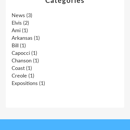
Catégories
News
(3)
Elvis
(2)
Ami
(1)
Arkansas
(1)
Bill
(1)
Capocci
(1)
Chanson
(1)
Coast
(1)
Creole
(1)
Expositions
(1)