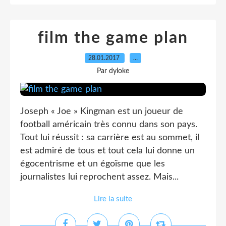
film the game plan
28.01.2017
…
Par dyloke
Joseph « Joe » Kingman est un joueur de
football américain très connu dans son pays.
Tout lui réussit : sa carrière est au sommet, il
est admiré de tous et tout cela lui donne un
égocentrisme et un égoïsme que les
journalistes lui reprochent assez. Mais...
Lire la suite