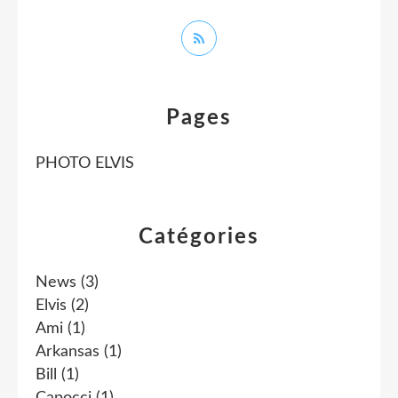
Pages
PHOTO ELVIS
Catégories
News
(3)
Elvis
(2)
Ami
(1)
Arkansas
(1)
Bill
(1)