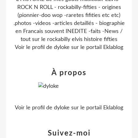
ROCK N ROLL - rockabilly-fifties - origines
(pionnier-doo wop -raretes fifities etc etc)
.photos -videos -articles detaillés - biographie
en Francais souvent INEDITE -faits -News /
tout sur le rockabilly elvis histoire fifties
Voir le profil de
dyloke
sur le portail Eklablog
À propos
Voir le profil de
dyloke
sur le portail Eklablog
Suivez-moi