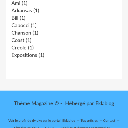
Ami
(1)
Arkansas
(1)
Bill
(1)
Capocci
(1)
Chanson
(1)
Coast
(1)
Creole
(1)
Expositions
(1)
Thème Magazine © - Hébergé par
Eklablog
Voir le profil de
dyloke
sur le portail Eklablog
Top articles
Contact