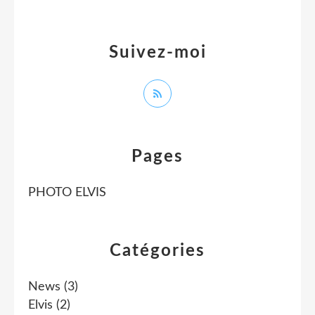
Suivez-moi
Pages
PHOTO ELVIS
Catégories
News
(3)
Elvis
(2)