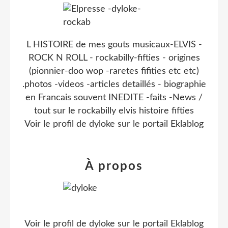
L HISTOIRE de mes gouts musicaux-ELVIS -
ROCK N ROLL - rockabilly-fifties - origines
(pionnier-doo wop -raretes fifities etc etc)
.photos -videos -articles detaillés - biographie
en Francais souvent INEDITE -faits -News /
tout sur le rockabilly elvis histoire fifties
Voir le profil de
dyloke
sur le portail Eklablog
À propos
Voir le profil de
dyloke
sur le portail Eklablog