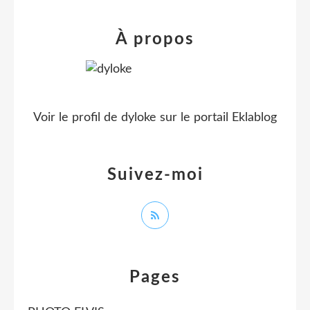
À propos
Voir le profil de
dyloke
sur le portail Eklablog
Suivez-moi
Pages