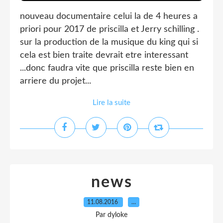
nouveau documentaire celui la de 4 heures a
priori pour 2017 de priscilla et Jerry schilling .
sur la production de la musique du king qui si
cela est bien traite devrait etre interessant
...donc faudra vite que priscilla reste bien en
arriere du projet...
Lire la suite
news
11.08.2016
…
Par dyloke