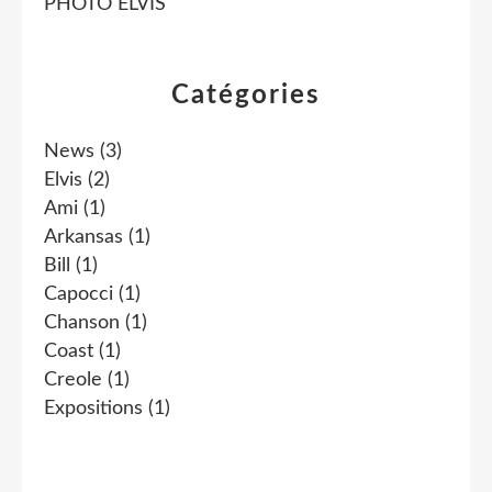
PHOTO ELVIS
Catégories
News
(3)
Elvis
(2)
Ami
(1)
Arkansas
(1)
Bill
(1)
Capocci
(1)
Chanson
(1)
Coast
(1)
Creole
(1)
Expositions
(1)