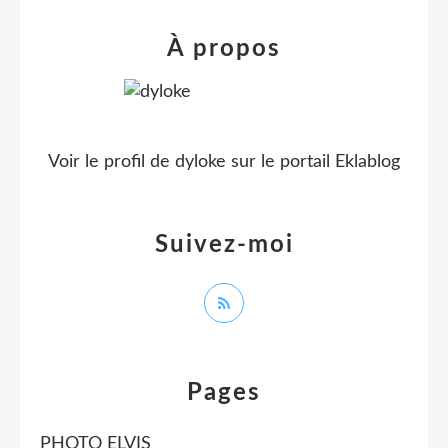
À propos
Voir le profil de
dyloke
sur le portail Eklablog
Suivez-moi
Pages
PHOTO ELVIS