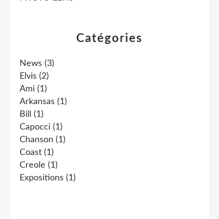
Catégories
News
(3)
Elvis
(2)
Ami
(1)
Arkansas
(1)
Bill
(1)
Capocci
(1)
Chanson
(1)
Coast
(1)
Creole
(1)
Expositions
(1)