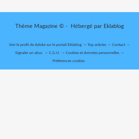
Thème Magazine © - Hébergé par
Eklablog
Voir le profil de
dyloke
sur le portail Eklablog
Top articles
Contact
Signaler un abus
C.G.U.
Cookies et données personnelles
Préférences cookies