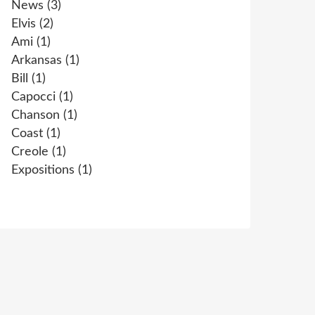
News
(3)
Elvis
(2)
Ami
(1)
Arkansas
(1)
Bill
(1)
Capocci
(1)
Chanson
(1)
Coast
(1)
Creole
(1)
Expositions
(1)