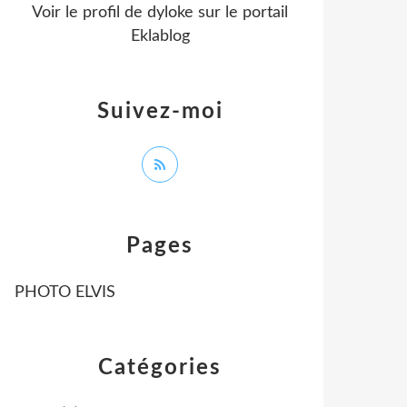
Voir le profil de
dyloke
sur le portail
Eklablog
Suivez-moi
Pages
PHOTO ELVIS
Catégories