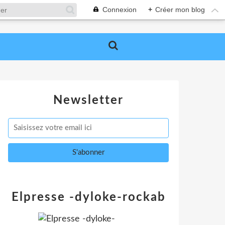
Connexion
+
Créer mon blog
Newsletter
Elpresse -dyloke-rockab