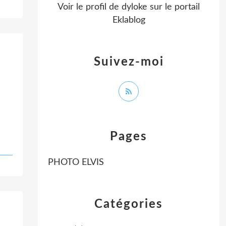
Voir le profil de
dyloke
sur le portail
Eklablog
Suivez-moi
Pages
PHOTO ELVIS
Catégories