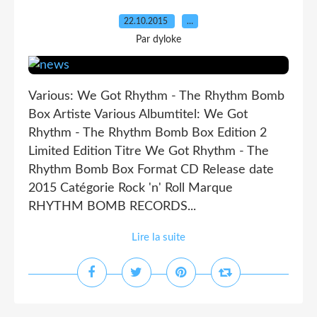
22.10.2015
…
Par dyloke
Various: We Got Rhythm - The Rhythm Bomb
Box Artiste Various Albumtitel: We Got
Rhythm - The Rhythm Bomb Box Edition 2
Limited Edition Titre We Got Rhythm - The
Rhythm Bomb Box Format CD Release date
2015 Catégorie Rock 'n' Roll Marque
RHYTHM BOMB RECORDS...
Lire la suite