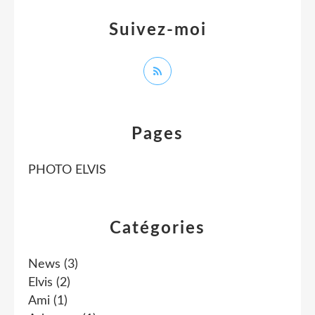
Suivez-moi
Pages
PHOTO ELVIS
Catégories
News
(3)
Elvis
(2)
Ami
(1)