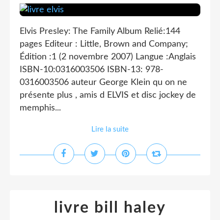
Elvis Presley: The Family Album Relié:144
pages Editeur : Little, Brown and Company;
Édition :1 (2 novembre 2007) Langue :Anglais
ISBN-10:0316003506 ISBN-13: 978-
0316003506 auteur George Klein qu on ne
présente plus , amis d ELVIS et disc jockey de
memphis...
Lire la suite
livre bill haley