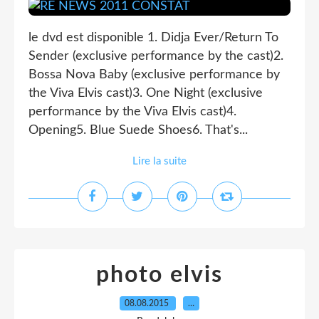
le dvd est disponible 1. Didja Ever/Return To
Sender (exclusive performance by the cast)2.
Bossa Nova Baby (exclusive performance by
the Viva Elvis cast)3. One Night (exclusive
performance by the Viva Elvis cast)4.
Opening5. Blue Suede Shoes6. That's...
Lire la suite
photo elvis
08.08.2015
…