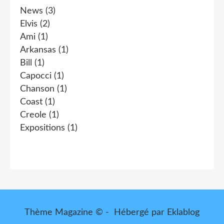
News
(3)
Elvis
(2)
Ami
(1)
Arkansas
(1)
Bill
(1)
Capocci
(1)
Chanson
(1)
Coast
(1)
Creole
(1)
Expositions
(1)
Thème Magazine © - Hébergé par
Eklablog