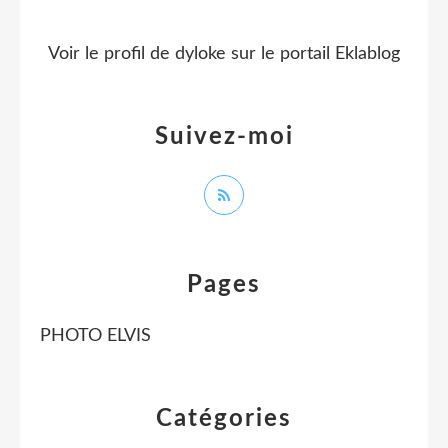
Voir le profil de
dyloke
sur le portail Eklablog
Suivez-moi
Pages
PHOTO ELVIS
Catégories