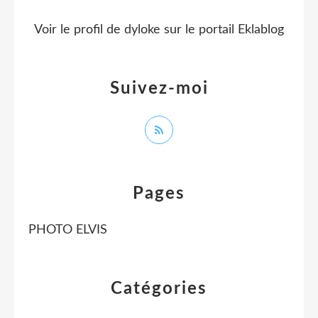
Voir le profil de
dyloke
sur le portail Eklablog
Suivez-moi
Pages
PHOTO ELVIS
Catégories