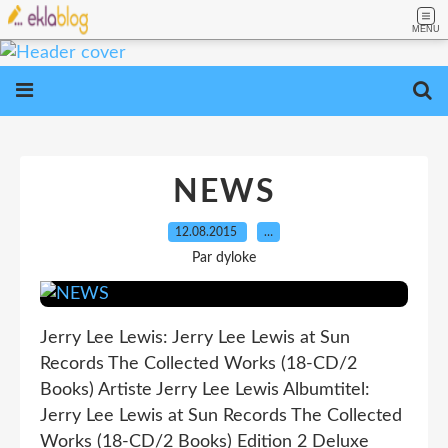
MENU
NEWS
12.08.2015
…
Par dyloke
Jerry Lee Lewis: Jerry Lee Lewis at Sun
Records The Collected Works (18-CD/2
Books) Artiste Jerry Lee Lewis Albumtitel:
Jerry Lee Lewis at Sun Records The Collected
Works (18-CD/2 Books) Edition 2 Deluxe