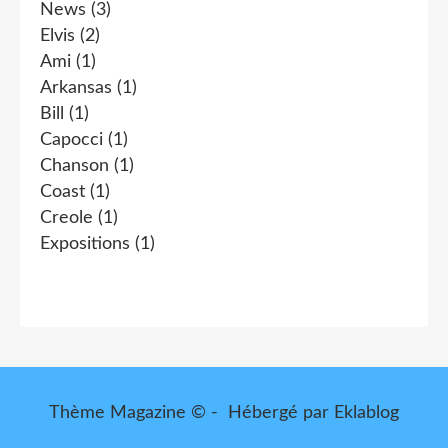
News
(3)
Elvis
(2)
Ami
(1)
Arkansas
(1)
Bill
(1)
Capocci
(1)
Chanson
(1)
Coast
(1)
Creole
(1)
Expositions
(1)
Thème Magazine © - Hébergé par
Eklablog