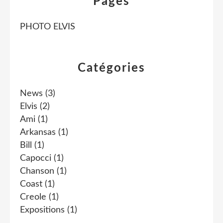
Pages
PHOTO ELVIS
Catégories
News
(3)
Elvis
(2)
Ami
(1)
Arkansas
(1)
Bill
(1)
Capocci
(1)
Chanson
(1)
Coast
(1)
Creole
(1)
Expositions
(1)