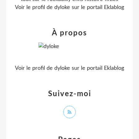
Voir le profil de
dyloke
sur le portail Eklablog
À propos
Voir le profil de
dyloke
sur le portail Eklablog
Suivez-moi